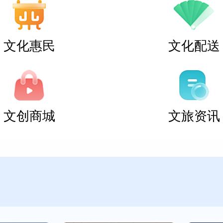
文化惠民
文化配送
文创商城
文旅资讯