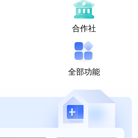
合作社
全部功能