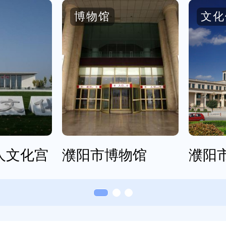
博物馆
文化
人文化宫
濮阳市博物馆
濮阳