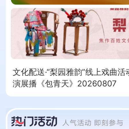
文化配送·“梨园雅韵”线上戏曲活
演展播《包青天》20260807